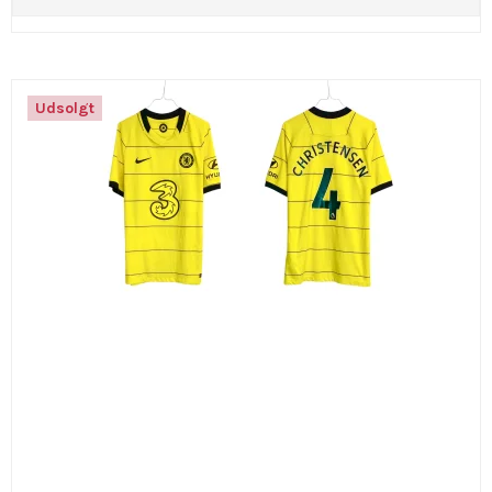
Udsolgt