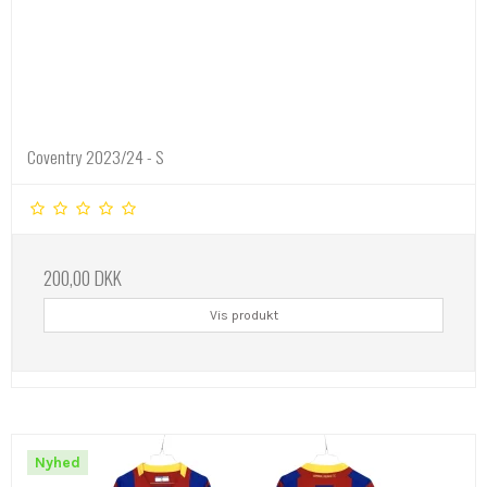
Coventry 2023/24 - S
200,00 DKK
Vis produkt
Nyhed