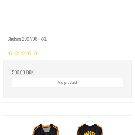
Chelsea 2007/08 - XXL
500,00 DKK
Vis produkt