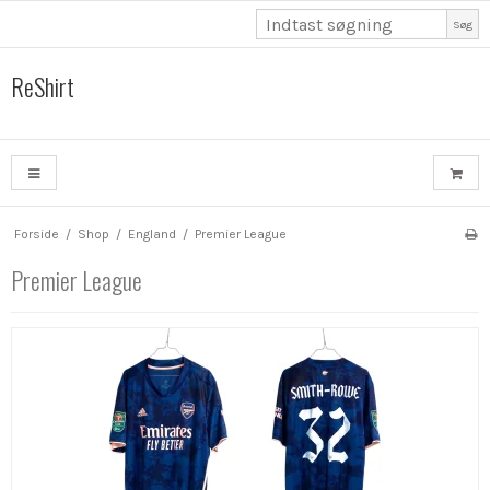
Søg
ReShirt
Forside
/
Shop
/
England
/
Premier League
Premier League