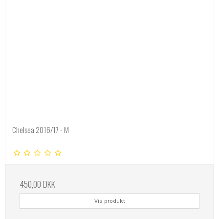
Chelsea 2016/17 - M
450,00 DKK
Vis produkt