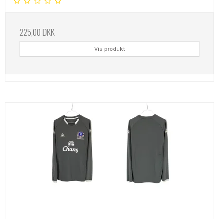
225,00 DKK
Vis produkt