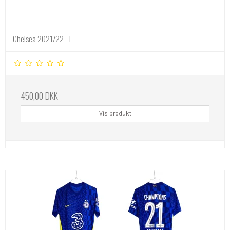
Chelsea 2021/22 - L
450,00 DKK
Vis produkt