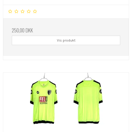
250,00 DKK
Vis produkt