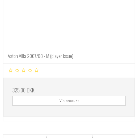
Aston Villa 2007/08 - M (player issue)
325,00 DKK
Vis produkt