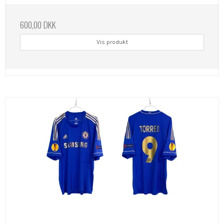
600,00 DKK
Vis produkt