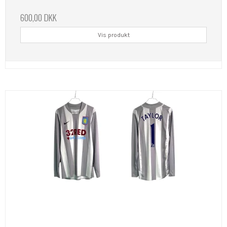
600,00 DKK
Vis produkt