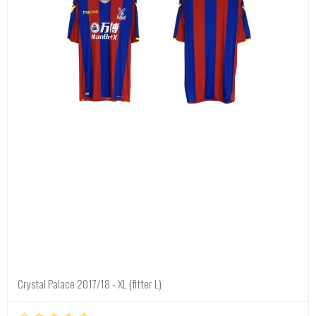
Crystal Palace 2017/18 - XL (fitter L)