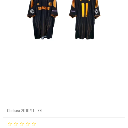
Chelsea 2010/11 - XXL