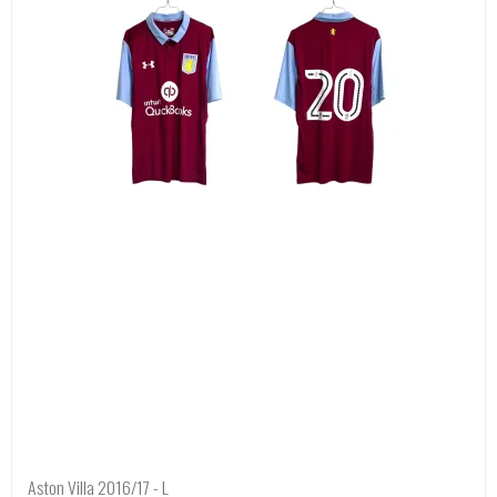
Aston Villa 2016/17 - L