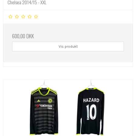
Chelsea 2014/15 - XXL
600,00 DKK
Vis produkt