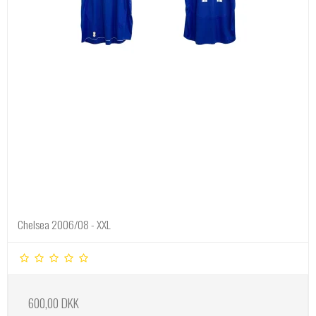
Chelsea 2006/08 - XXL
600,00 DKK