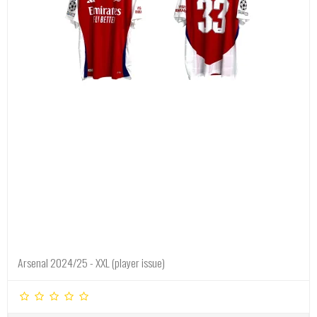
Arsenal 2024/25 - XXL (player issue)