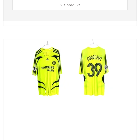
Vis produkt