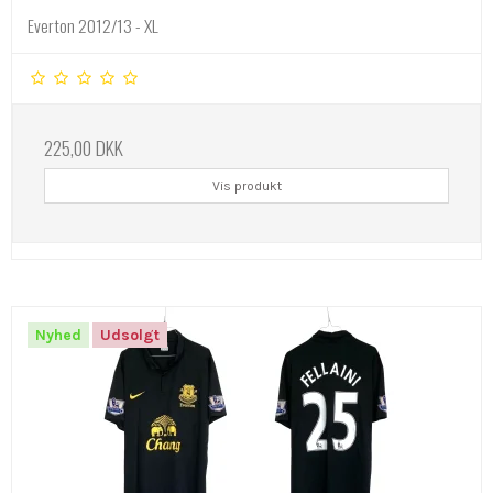
Everton 2012/13 - XL
225,00 DKK
Vis produkt
Nyhed
Udsolgt