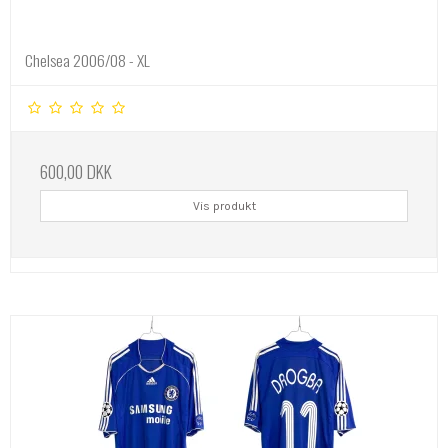
Chelsea 2006/08 - XL
600,00 DKK
Vis produkt