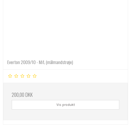
Everton 2009/10 - M/L (målmandstrøje)
200,00 DKK
Vis produkt