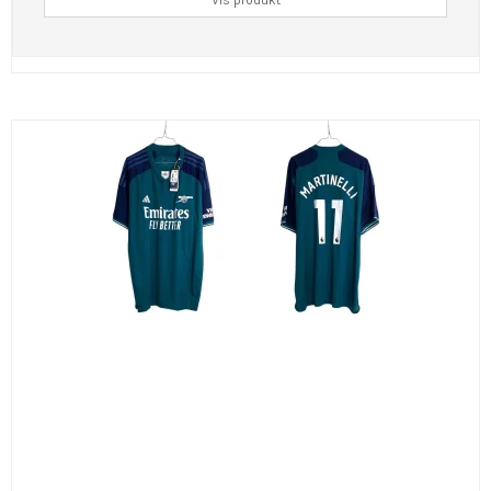
Vis produkt