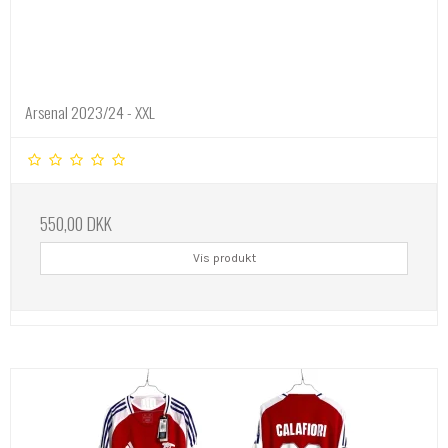
Arsenal 2023/24 - XXL
550,00 DKK
Vis produkt