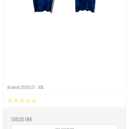
Arsenal 2020/21 - XXL
500,00 DKK