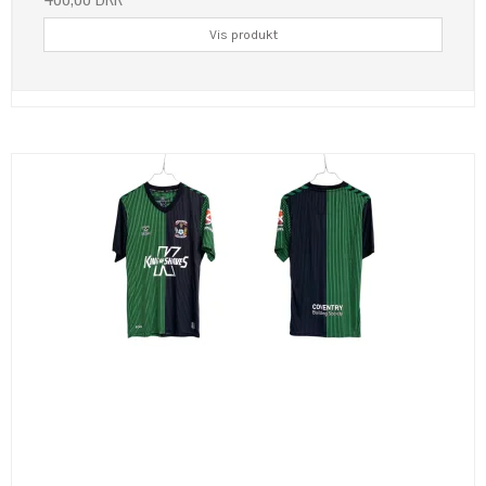
Vis produkt