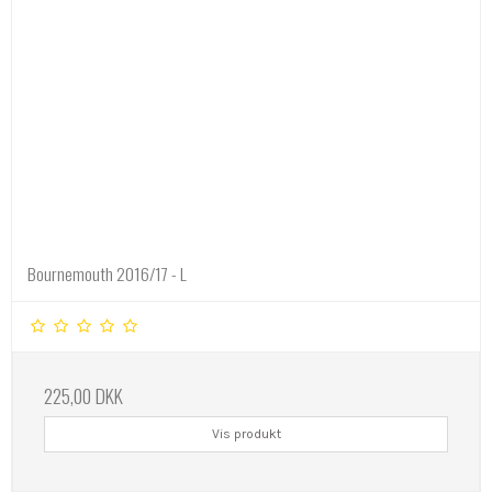
Bournemouth 2016/17 - L
225,00 DKK
Vis produkt