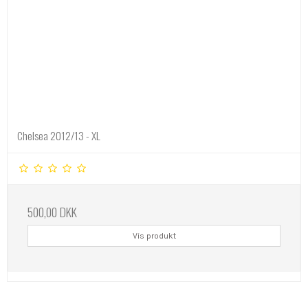
Chelsea 2012/13 - XL
500,00 DKK
Vis produkt