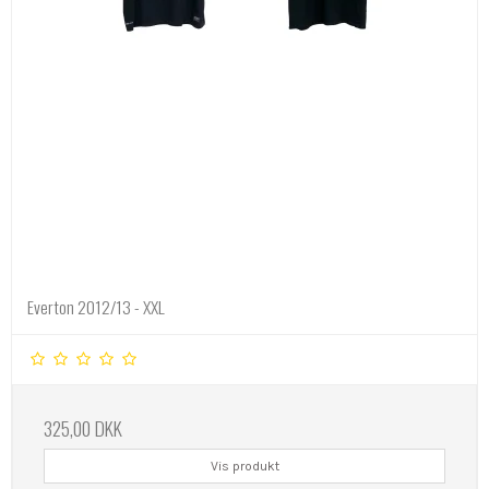
Everton 2012/13 - XXL
325,00 DKK
Vis produkt