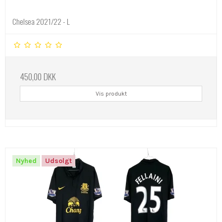
Chelsea 2021/22 - L
450,00 DKK
Vis produkt
Nyhed
Udsolgt