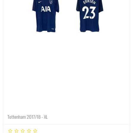
Tottenham 2017/18 - XL