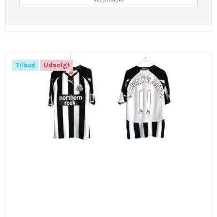
Tilbud
Udsolgt