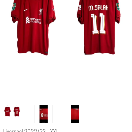
Liverpool 2022/23 - XXL