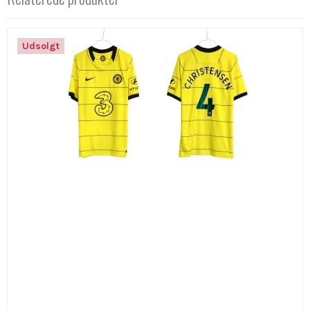
Udsolgt