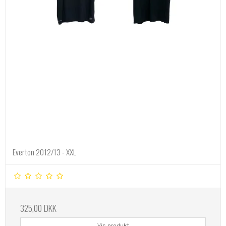
Everton 2012/13 - XXL
325,00 DKK
Vis produkt